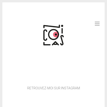
RETROUVEZ-MOI SUR INSTAGRAM