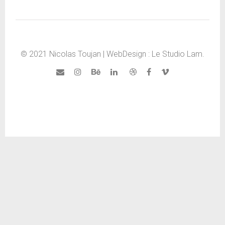
© 2021 Nicolas Toujan | WebDesign :
Le Studio Lam
.